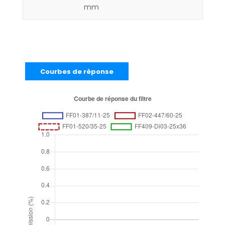
mm
Courbes de réponse