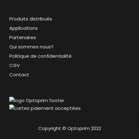
Produits distribués
Applications
Partenaires
Qui sommes nous?
Politique de confidentialité
CGV
Contact
Copyright © Optoprim 2022