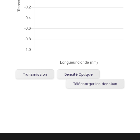
Transmission
Densité Optique
Télécharger les données