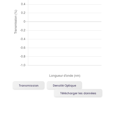
Transmission
Densité Optique
Télécharger les données