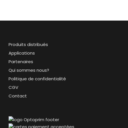
Produits distribués
Applications
Partenaires
Qui sommes nous?
Politique de confidentialité
CGV
Contact