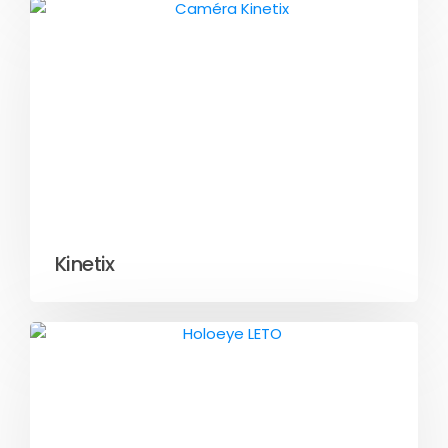
Kinetix