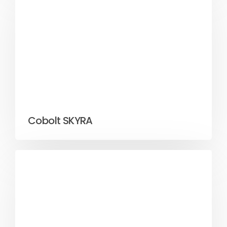
Cobolt SKYRA