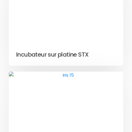
Incubateur sur platine STX