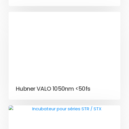
Hubner VALO 1050nm <50fs