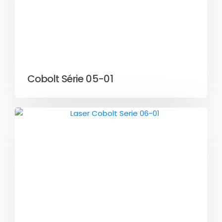
Cobolt Série 05-01