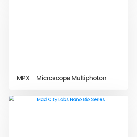
MPX – Microscope Multiphoton