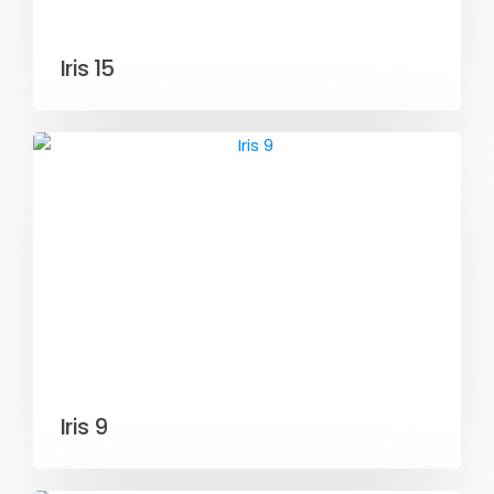
Iris 15
Iris 9