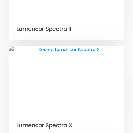
Lumencor Spectra III
Lumencor Spectra X