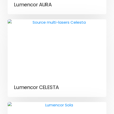
Lumencor AURA
Lumencor CELESTA