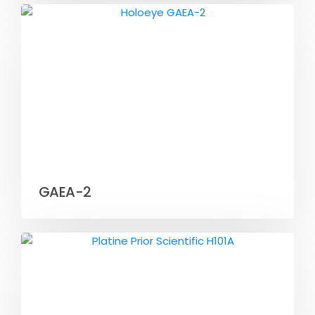
GAEA-2