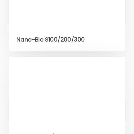
Nano-Bio S100/200/300