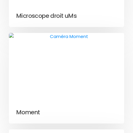
Microscope droit uMs
Moment