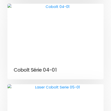
Cobolt Série 04-01