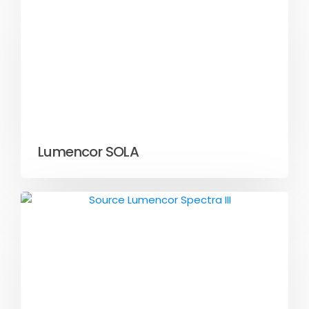
Lumencor SOLA