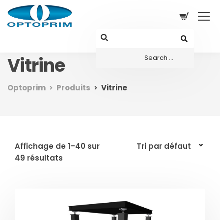
Vitrine
Optoprim
Produits
Vitrine
Affichage de 1–40 sur
49 résultats