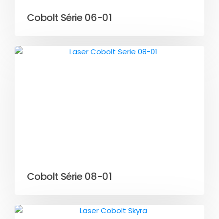
Cobolt Série 06-01
Cobolt Série 08-01