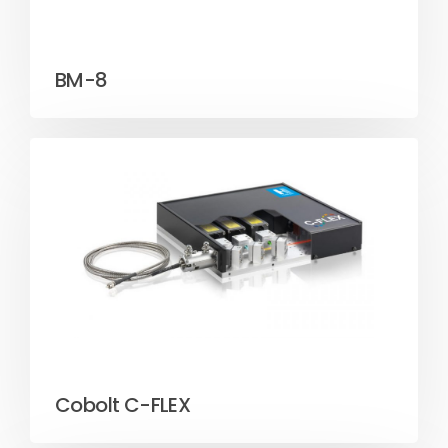
BM-8
Cobolt C-FLEX