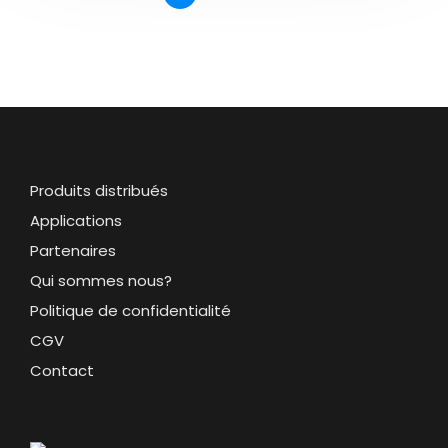
Produits distribués
Applications
Partenaires
Qui sommes nous?
Politique de confidentialité
CGV
Contact