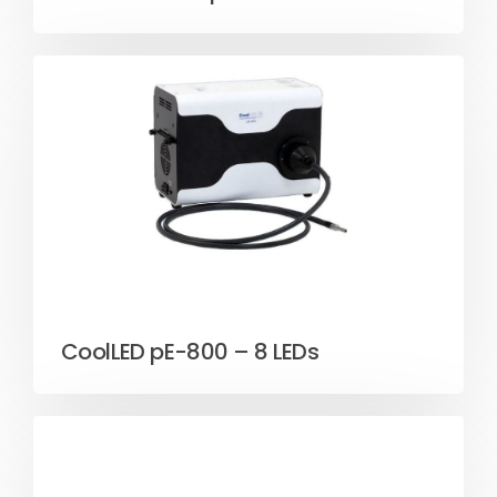
CoolLED pE-800 – 8 LEDs